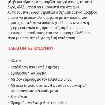
φλεβικού αίματος στην καρδιά. Αφορά κυρίως τα κάτω
άκρα, αλλά μπορεί να εμφανιστεί και στα άνω.
Αν παραμείνει χωρίς θεραπεία ο σχηματισμένος θρόμβος
μπορεί να μετακινηθεί σύμφωνα με την πορεία του
αίματος και τελικά να αποφράξει κάποιον κεντρικό ή
περιφερικό κλάδο της αρτηριακής αιμάτωσης του
πνεύμονα, προκαλώντας έτσι πνευμονική εμβολή, που
είναι μια απειλητική για τη ζωή κατάσταση.
ΠΑΡΑΓΟΝΤΕΣ ΚΙΝΔΥΝΟΥ
Ηλικία
Κατάκληση πάνω από 3 ημέρες
Εγκυμοσύνη και λοχεία
Μείζον χειρουργείο τον τελευταίο μήνα
Μεγάλα ταξίδια άνω των 4 ωρών με αυτοκίνητο/
αεροπλάνο τον τελευταίο μήνα
Κακοήθεια
Προηγούμενο Εγκεφαλικό επεισόδιο