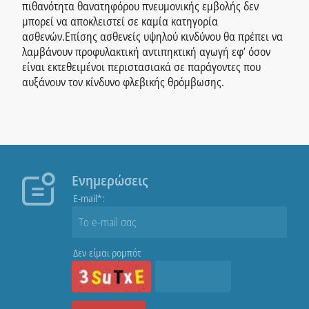
πιθανότητα θανατηφόρου πνευμονικής εμβολής δεν
μπορεί να αποκλειστεί σε καμία κατηγορία
ασθενών.Επίσης ασθενείς υψηλού κινδύνου θα πρέπει να
λαμβάνουν προφυλακτική αντιπηκτική αγωγή εφ’ όσον
είναι εκτεθειμένοι περιστασιακά σε παράγοντες που
αυξάνουν τον κίνδυνο φλεβικής θρόμβωσης.
Ενημερώσεις
E-mail*:
Δεν είμαι ρομπότ