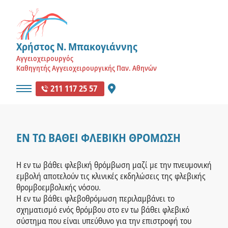
Χρήστος Ν. Μπακογιάννης
Αγγειοχειρουργός
Καθηγητής Αγγειοχειρουργικής Παν. Αθηνών
211 117 25 57
ΕΝ ΤΩ ΒΑΘΕΙ ΦΛΕΒΙΚΗ ΘΡΟΜΩΣΗ
Η εν τω βάθει φλεβική θρόμβωση μαζί με την πνευμονική
εμβολή αποτελούν τις κλινικές εκδηλώσεις της φλεβικής
θρομβοεμβολικής νόσου.
Η εν τω βάθει φλεβοθρόμωση περιλαμβάνει το
σχηματισμό ενός θρόμβου στο εν τω βάθει φλεβικό
σύστημα που είναι υπεύθυνο για την επιστροφή του